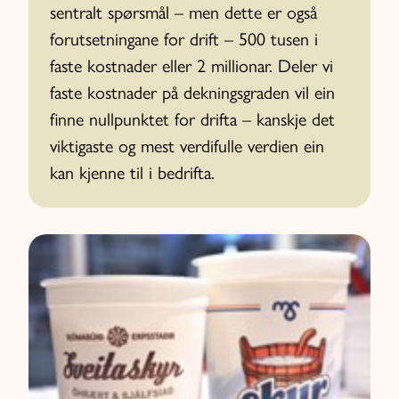
sentralt spørsmål – men dette er også
forutsetningane for drift – 500 tusen i
faste kostnader eller 2 millionar. Deler vi
faste kostnader på dekningsgraden vil ein
finne nullpunktet for drifta – kanskje det
viktigaste og mest verdifulle verdien ein
kan kjenne til i bedrifta.