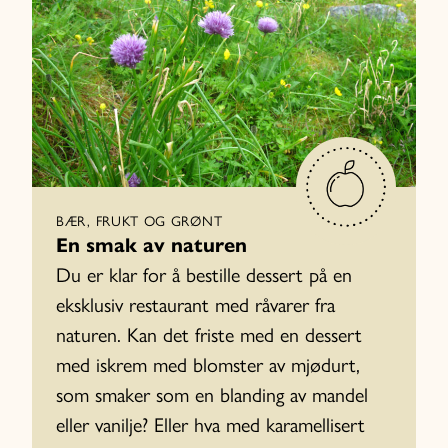
BÆR, FRUKT OG GRØNT
En smak av naturen
Du er klar for å bestille dessert på en
eksklusiv restaurant med råvarer fra
naturen. Kan det friste med en dessert
med iskrem med blomster av mjødurt,
som smaker som en blanding av mandel
eller vanilje? Eller hva med karamellisert