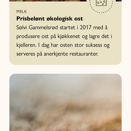
MELK
Prisbelønt økologisk ost
Sølvi Gammelsrød startet i 2017 med å
produsere ost på kjøkkenet og lagre det i
kjelleren. I dag har osten stor suksess og
serveres på anerkjente restauranter.