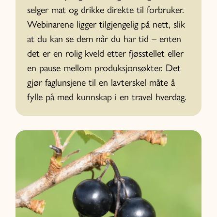
selger mat og drikke direkte til forbruker.
Webinarene ligger tilgjengelig på nett, slik
at du kan se dem når du har tid – enten
det er en rolig kveld etter fjøsstellet eller
en pause mellom produksjonsøkter. Det
gjør faglunsjene til en lavterskel måte å
fylle på med kunnskap i en travel hverdag.