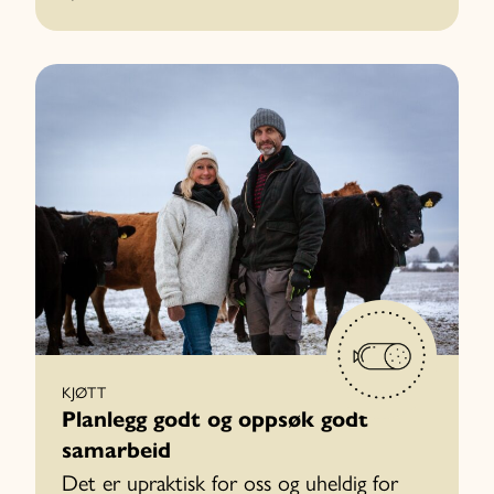
KJØTT
Planlegg godt og oppsøk godt
samarbeid
Det er upraktisk for oss og uheldig for