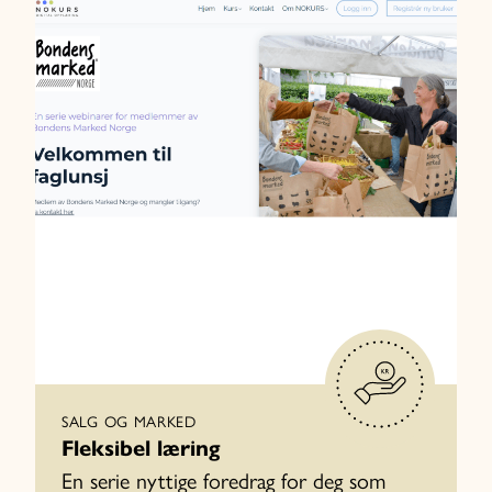
SALG OG MARKED
Fleksibel læring
En serie nyttige foredrag for deg som