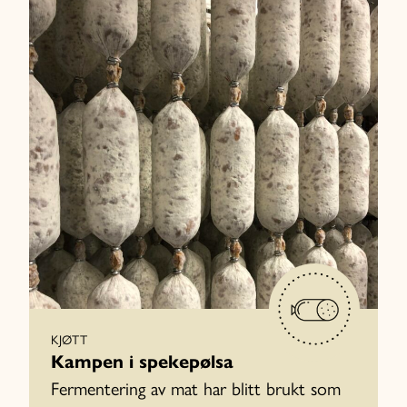
KJØTT
Kampen i spekepølsa
Fermentering av mat har blitt brukt som