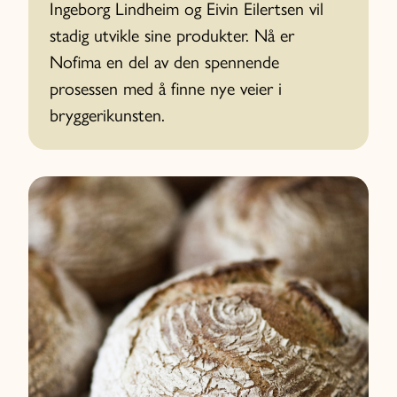
Ingeborg Lindheim og Eivin Eilertsen vil
stadig utvikle sine produkter. Nå er
Nofima en del av den spennende
prosessen med å finne nye veier i
bryggerikunsten.