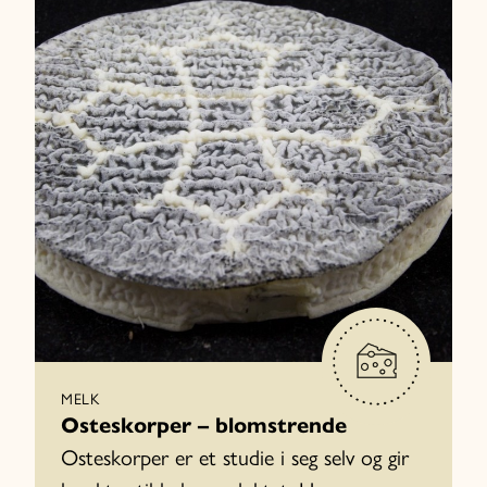
MELK
Osteskorper – blomstrende
Osteskorper er et studie i seg selv og gir