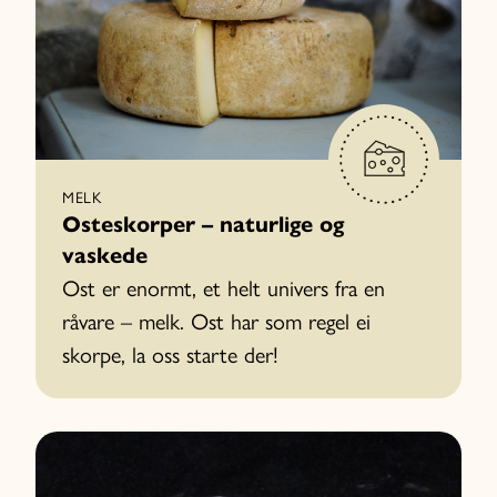
MELK
Osteskorper – naturlige og
vaskede
Ost er enormt, et helt univers fra en
råvare – melk. Ost har som regel ei
skorpe, la oss starte der!