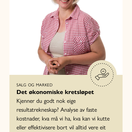
SALG OG MARKED
Det økonomiske kretsløpet
Kjenner du godt nok eige
resultatrekneskap? Analyse av faste
kostnader, kva må vi ha, kva kan vi kutte
eller effektivisere bort vil alltid vere eit