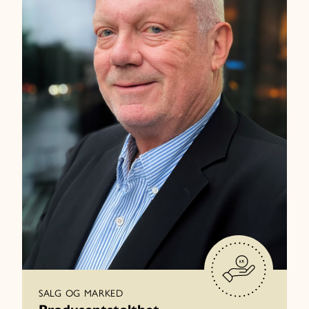
SALG OG MARKED