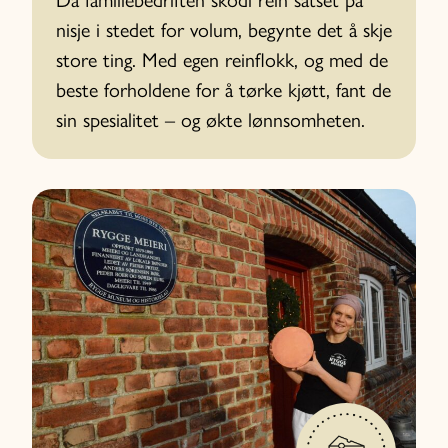
nisje i stedet for volum, begynte det å skje
store ting. Med egen reinflokk, og med de
beste forholdene for å tørke kjøtt, fant de
sin spesialitet – og økte lønnsomheten.