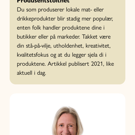
Produsentstolthet
Du som produserer lokale mat- eller
drikkeprodukter blir stadig mer populær,
enten folk handler produktene dine i
butikker eller på markeder. Takket være
din stå-på-vilje, utholdenhet, kreativitet,
kvalitetsfokus og at du legger sjela di i
produktene. Artikkel publisert 2021, like
aktuell i dag.