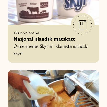
TRADISJONSMAT
Nasjonal islandsk matskatt
Q-meierienes Skyr er ikke ekte islandsk
Skyr!