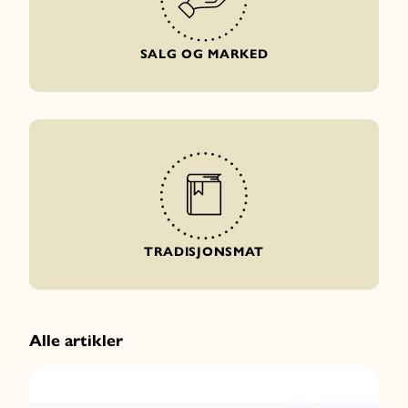
SALG OG MARKED
TRADISJONSMAT
Alle artikler