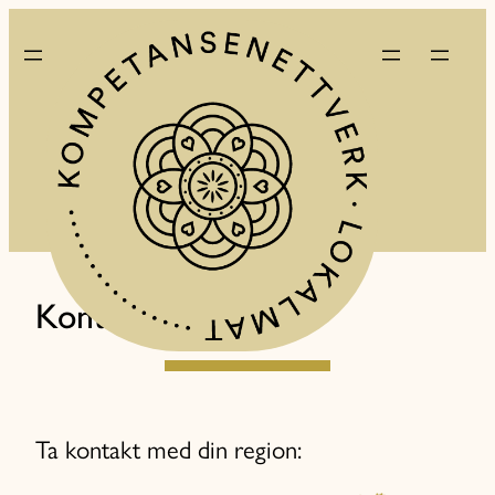
Kontakt
Ta kontakt med din region: