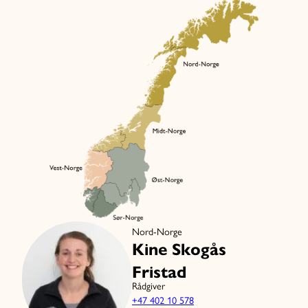
Nord-Norge
Kine Skogås
Fristad
Rådgiver
+47 402 10 578