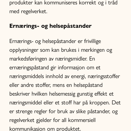
produkter kan kommuniseres korrekt og i tråd
med regelverket.
Ernærings- og helsepåstander
Ernærings- og helsepåstander er frivillige
opplysninger som kan brukes i merkingen og
markedsføringen av næringsmidler. En
ernæringspåstand gir informasjon om et
næringsmiddels innhold av energi, næringsstoffer
eller andre stoffer, mens en helsepåstand
beskriver hvilken helsemessig gunstig effekt et
næringsmiddel eller et stoff har på kroppen. Det
er strenge regler for bruk av slike påstander, og
regelverket gjelder for all kommersiell
kommunikasjon om produktet.