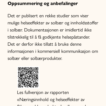
Oppsummering og anbefalinger
Det er publisert en rekke studier som viser
mulige helseeffekter av solbær og innholdsstoffer
i solbær. Dokumentasjonen er imidlertid ikke
tilstrekkelig til å få godkjente helsepåstander.
Det er derfor ikke tillatt å bruke denne
informasjonen i kommersiell kommunikasjon om
solbær eller solbærprodukter.
Les fullversjon av rapporten
«Næringsinnhold og helseeffekter av