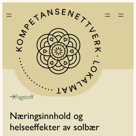
Fagstoff
Næringsinnhold og
helseeffekter av solbær