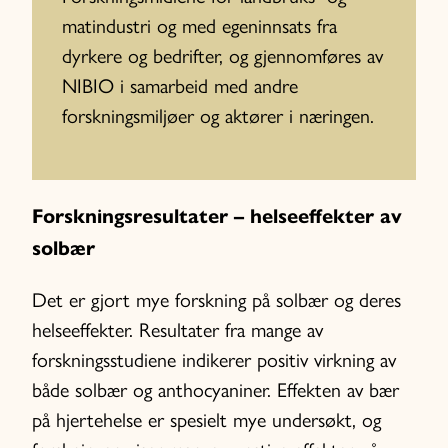
matindustri og med egeninnsats fra
dyrkere og bedrifter, og gjennomføres av
NIBIO i samarbeid med andre
forskningsmiljøer og aktører i næringen.
Forskningsresultater – helseeffekter av
solbær
Det er gjort mye forskning på solbær og deres
helseeffekter. Resultater fra mange av
forskningsstudiene indikerer positiv virkning av
både solbær og anthocyaniner. Effekten av bær
på hjertehelse er spesielt mye undersøkt, og