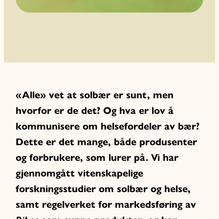
«Alle» vet at solbær er sunt, men
hvorfor er de det? Og hva er lov å
kommunisere om helsefordeler av bær?
Dette er det mange, både produsenter
og forbrukere, som lurer på. Vi har
gjennomgått vitenskapelige
forskningsstudier om solbær og helse,
samt regelverket for markedsføring av