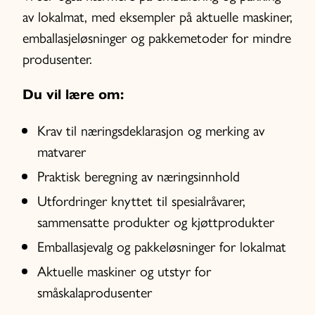
av lokalmat, med eksempler på aktuelle maskiner,
emballasjeløsninger og pakkemetoder for mindre
produsenter.
Du vil lære om:
Krav til næringsdeklarasjon og merking av
matvarer
Praktisk beregning av næringsinnhold
Utfordringer knyttet til spesialråvarer,
sammensatte produkter og kjøttprodukter
Emballasjevalg og pakkeløsninger for lokalmat
Aktuelle maskiner og utstyr for
småskalaprodusenter