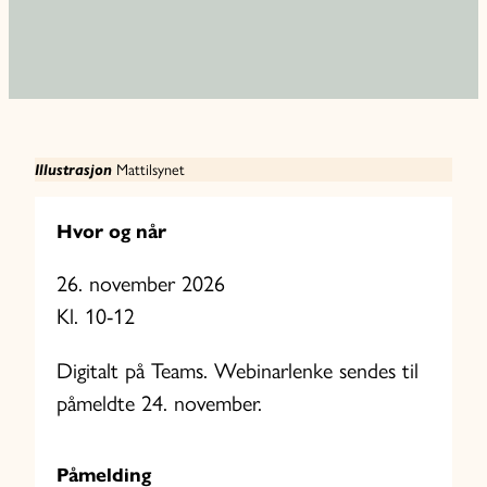
Mattilsynet
Illustrasjon
Hvor og når
26. november 2026
Kl. 10-12
Digitalt på Teams. Webinarlenke sendes til
påmeldte 24. november.
Påmelding