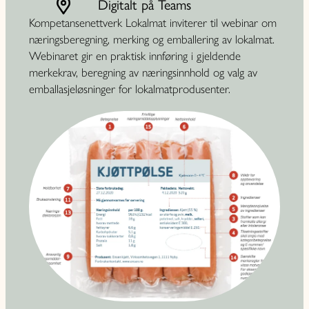
Digitalt på Teams
Kompetansenettverk Lokalmat inviterer til webinar om
næringsberegning, merking og emballering av lokalmat.
Webinaret gir en praktisk innføring i gjeldende
merkekrav, beregning av næringsinnhold og valg av
emballasjeløsninger for lokalmatprodusenter.