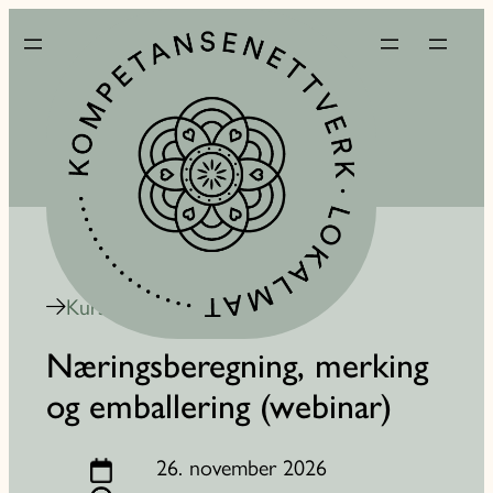
Kurskalender
Næringsberegning, merking
og emballering (webinar)
26. november 2026