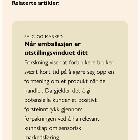
Relaterte artikler:
SALG OG MARKED
Når emballasjen er
utstillingsvinduet ditt
Forskning viser at forbrukere bruker
svært kort tid på å gjøre seg opp en
formening om et produkt når de
handler. Da gjelder det å gi
potensielle kunder et positivt
førsteinn­trykk gjennom
forpakningen ved å ha relevant
kunnskap om sensorisk
markedsføring.