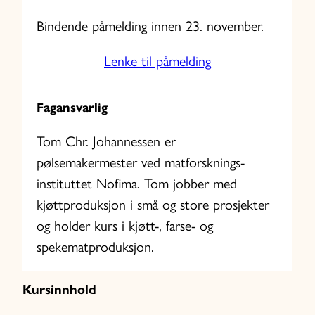
Bindende påmelding innen 23. november.
Lenke til påmelding
Fagansvarlig
Tom Chr. Johannessen er
pølsemakermester ved matforsknings-
instituttet Nofima. Tom jobber med
kjøttproduksjon i små og store prosjekter
og holder kurs i kjøtt-, farse- og
spekematproduksjon.
Kursinnhold