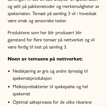
og sett på pakkemetoder og merkemuligheter av
spekematen. Temaet på samling 3 vil i hovedsak
være smak og sensoriske tester.
Produktene som her blir produsert blir
gjenstand for flere temaer på nettverket og vil
være ferdig til test på samling 3.
Noen av temaene på nettverket:
Nedskjæring av gris og andre dyreslag til
spekematproduksjon
Melkesyrebakterier til spekepølse og hel
spekemat
Optimal salteprosess for de ulike råvarene