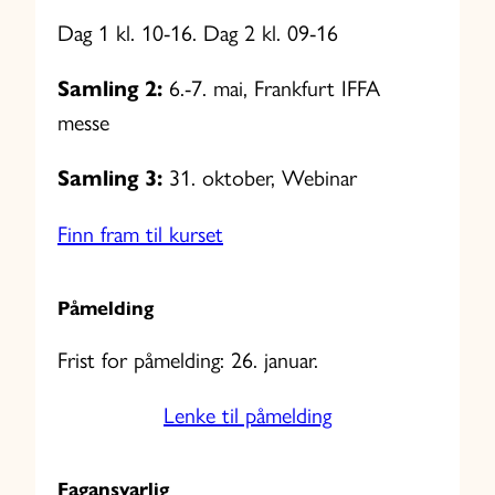
Dag 1 kl. 10-16. Dag 2 kl. 09-16
Samling 2:
6.-7. mai, Frankfurt IFFA
messe
Samling 3:
31. oktober, Webinar
Finn fram til kurset
Påmelding
Frist for påmelding: 26. januar.
Lenke til påmelding
Fagansvarlig