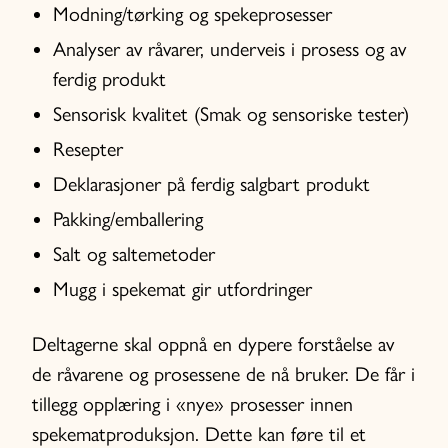
Modning/tørking og spekeprosesser
Analyser av råvarer, underveis i prosess og av
ferdig produkt
Sensorisk kvalitet (Smak og sensoriske tester)
Resepter
Deklarasjoner på ferdig salgbart produkt
Pakking/emballering
Salt og saltemetoder
Mugg i spekemat gir utfordringer
Deltagerne skal oppnå en dypere forståelse av
de råvarene og prosessene de nå bruker. De får i
tillegg opplæring i «nye» prosesser innen
spekematproduksjon. Dette kan føre til et