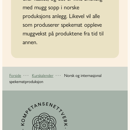
med mugg­ sopp i norske
produksjons­ anlegg. Likevel vil alle
som produserer spekemat oppleve
muggvekst på produktene fra tid til
annen.
Forside
· · ·
Kurskalender
· · ·
Norsk og internasjonal
spekematproduksjon