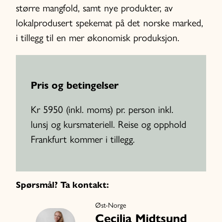
større mangfold, samt nye produkter, av
lokalprodusert spekemat på det norske marked,
i tillegg til en mer økonomisk produksjon.
Pris og betingelser
Kr 5950 (inkl. moms) pr. person inkl.
lunsj og kursmateriell. Reise og opphold
Frankfurt kommer i tillegg.
Spørsmål? Ta kontakt:
Øst-Norge
Cecilia Midtsund