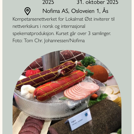
2025
31. oktober 2025
Nofima AS, Osloveien 1, Ås
Kompetansenettverket for Lokalmat Øst inviterer til
nettverkskurs i norsk og internasjonal
spekematproduksjon. Kurset går over 3 samlinger.
Foto: Tom Chr. Johannessen/Nofima