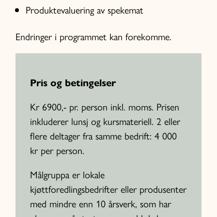
Produktevaluering av spekemat
Endringer i programmet kan forekomme.
Pris og betingelser
Kr 6900,- pr. person inkl. moms. Prisen
inkluderer lunsj og kursmateriell. 2 eller
flere deltager fra samme bedrift: 4 000
kr per person.
Målgruppa er lokale
kjøttforedlingsbedrifter eller produsenter
med mindre enn 10 årsverk, som har