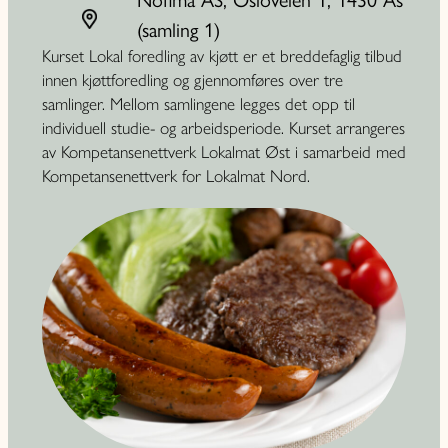
(samling 1)
Kurset Lokal foredling av kjøtt er et breddefaglig tilbud
innen kjøttforedling og gjennomføres over tre
samlinger. Mellom samlingene legges det opp til
individuell studie- og arbeidsperiode. Kurset arrangeres
av Kompetansenettverk Lokalmat Øst i samarbeid med
Kompetansenettverk for Lokalmat Nord.