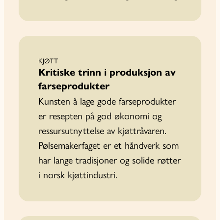
KJØTT
Kritiske trinn i produksjon av
farseprodukter
Kunsten å lage gode farseprodukter
er resepten på god økonomi og
ressursutnyttelse av kjøttråvaren.
Pølsemakerfaget er et håndverk som
har lange tradisjoner og solide røtter
i norsk kjøttindustri.