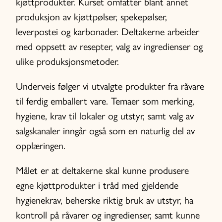
kjøttprodukter. Kurset omfatter blant annet
produksjon av kjøttpølser, spekepølser,
leverpostei og karbonader. Deltakerne arbeider
med oppsett av resepter, valg av ingredienser og
ulike produksjonsmetoder.
Underveis følger vi utvalgte produkter fra råvare
til ferdig emballert vare. Temaer som merking,
hygiene, krav til lokaler og utstyr, samt valg av
salgskanaler inngår også som en naturlig del av
opplæringen.
Målet er at deltakerne skal kunne produsere
egne kjøttprodukter i tråd med gjeldende
hygienekrav, beherske riktig bruk av utstyr, ha
kontroll på råvarer og ingredienser, samt kunne