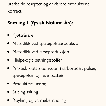
utarbeide resepter og deklarere produktene
korrekt.
Samling 1 (fysisk Nofima Ås):
Kjøttråvaren
Metodikk ved spekepølseproduksjon
Metodikk ved farseproduksjon
Hjelpe-og tilsetningsstoffer
Praktisk kjøttproduksjon (karbonader, pølser,
spekepølser og leverpostei)
Produktevaluering
Salt og salting
Røyking og varmebehandling