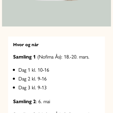
Hvor og når
(Nofima Ås): 18.-20. mars.
Samling 1
Dag 1 kl. 10-16
Dag 2 kl. 9-16
Dag 3 kl. 9-13
: 6. mai
Samling 2