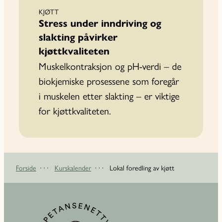
KJØTT
Stress under inndriving og
slakting påvirker
kjøttkvaliteten
Muskelkontraksjon og pH-verdi – de
biokjemiske prosessene som foregår
i muskelen etter slakting – er viktige
for kjøttkvaliteten.
Forside
· · ·
Kurskalender
· · ·
Lokal foredling av kjøtt