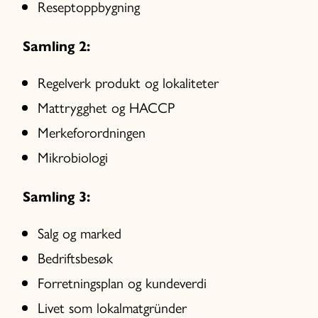
Reseptoppbygning
Samling 2:
Regelverk produkt og lokaliteter
Mattrygghet og HACCP
Merkeforordningen
Mikrobiologi
Samling 3:
Salg og marked
Bedriftsbesøk
Forretningsplan og kundeverdi
Livet som lokalmatgründer