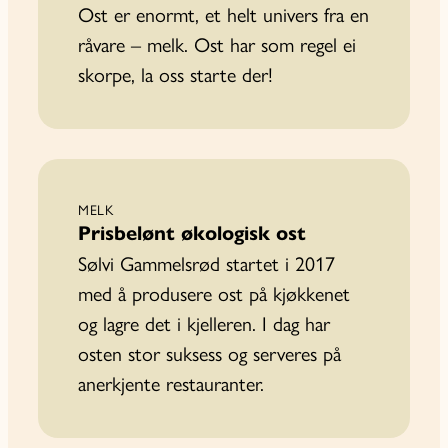
Ost er enormt, et helt univers fra en
råvare – melk. Ost har som regel ei
skorpe, la oss starte der!
MELK
Prisbelønt økologisk ost
Sølvi Gammelsrød startet i 2017
med å produsere ost på kjøkkenet
og lagre det i kjelleren. I dag har
osten stor suksess og serveres på
anerkjente restauranter.