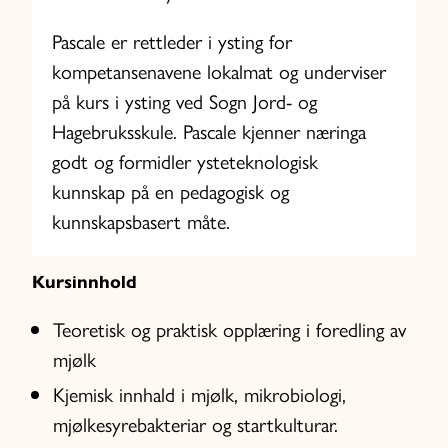
Pascale er rettleder i ysting for
kompetansenavene lokalmat og underviser
på kurs i ysting ved Sogn Jord- og
Hagebruksskule. Pascale kjenner næringa
godt og formidler ysteteknologisk
kunnskap på en pedagogisk og
kunnskapsbasert måte.
Kursinnhold
Teoretisk og praktisk opplæring i foredling av
mjølk
Kjemisk innhald i mjølk, mikrobiologi,
mjølkesyrebakteriar og startkulturar.