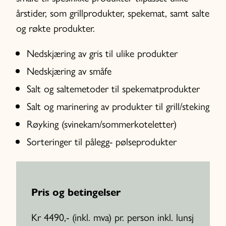
årstider, som grillprodukter, spekemat, samt salte
og røkte produkter.
Nedskjæring av gris til ulike produkter
Nedskjæring av småfe
Salt og saltemetoder til spekematprodukter
Salt og marinering av produkter til grill/steking
Røyking (svinekam/sommerkoteletter)
Sorteringer til pålegg- pølseprodukter
Pris og betingelser
Kr 4490,- (inkl. mva) pr. person inkl. lunsj