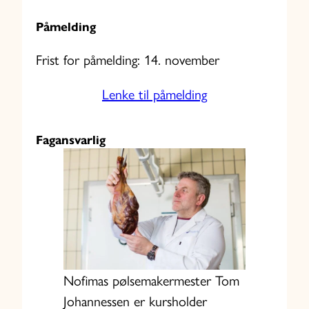
Påmelding
Frist for påmelding: 14. november
Lenke til påmelding
Fagansvarlig
Nofimas pølsemakermester Tom
Johannessen er kursholder