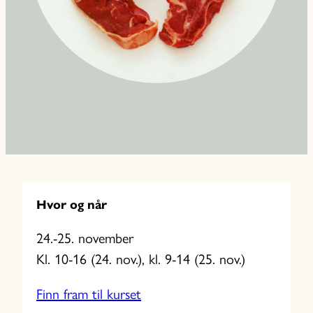
Hvor og når
24.-25. november
Kl. 10-16 (24. nov.), kl. 9-14 (25. nov.)
Finn fram til kurset