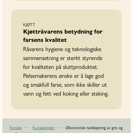
KJØTT
Kjøttråvarens betydning for
farsens kvalitet
Råvarens hygiene og teknologiske
sammensetning er sterkt styrende
for kvaliteten på sluttproduktet.
Pølsemakerens ønske er å lage god
og smakfull farse, som ikke skiller ut
vann og fett ved koking eller steking.
Forside
· · ·
Kurskalender
· · ·
Økonomisk nedskjæring av gris og