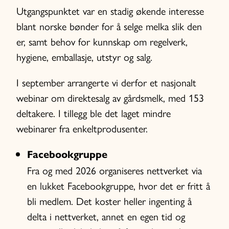
Utgangspunktet var en stadig økende interesse
blant norske bønder for å selge melka slik den
er, samt behov for kunnskap om regelverk,
hygiene, emballasje, utstyr og salg.
I september arrangerte vi derfor et nasjonalt
webinar om direktesalg av gårdsmelk, med 153
deltakere. I tillegg ble det laget mindre
webinarer fra enkeltprodusenter.
Facebookgruppe
Fra og med 2026 organiseres nettverket via
en lukket Facebookgruppe, hvor det er fritt å
bli medlem. Det koster heller ingenting å
delta i nettverket, annet en egen tid og