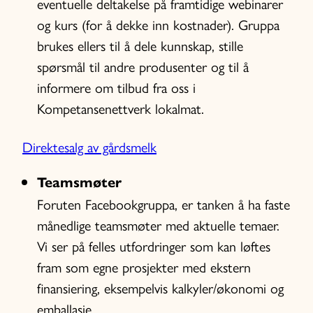
eventuelle deltakelse på framtidige webinarer
og kurs (for å dekke inn kostnader). Gruppa
brukes ellers til å dele kunnskap, stille
spørsmål til andre produsenter og til å
informere om tilbud fra oss i
Kompetansenettverk lokalmat.
Direktesalg av gårdsmelk
Teamsmøter
Foruten Facebookgruppa, er tanken å ha faste
månedlige teamsmøter med aktuelle temaer.
Vi ser på felles utfordringer som kan løftes
fram som egne prosjekter med ekstern
finansiering, eksempelvis kalkyler/økonomi og
emballasje.