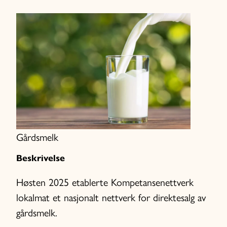
Gårdsmelk
Beskrivelse
Høsten 2025 etablerte Kompetansenettverk
lokalmat et nasjonalt nettverk for direktesalg av
gårdsmelk.