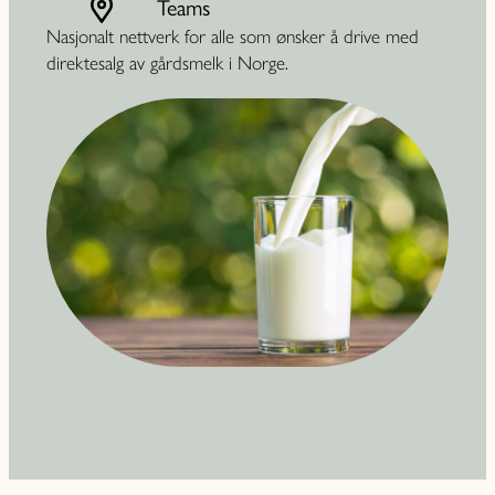
Teams
Nasjonalt nettverk for alle som ønsker å drive med
direktesalg av gårdsmelk i Norge.