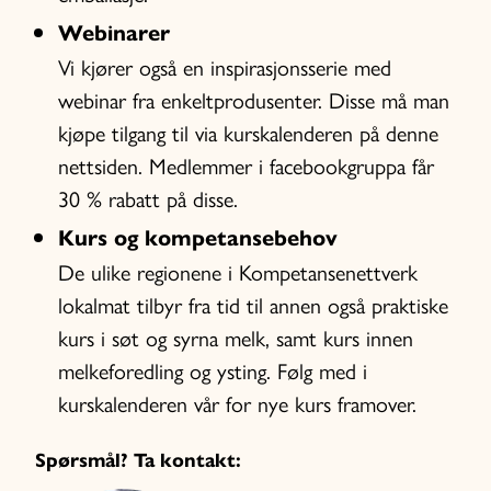
Webinarer
Vi kjører også en inspirasjonsserie med
webinar fra enkeltprodusenter. Disse må man
kjøpe tilgang til via kurskalenderen på denne
nettsiden. Medlemmer i facebookgruppa får
30 % rabatt på disse.
Kurs og kompetansebehov
De ulike regionene i Kompetansenettverk
lokalmat tilbyr fra tid til annen også praktiske
kurs i søt og syrna melk, samt kurs innen
melkeforedling og ysting. Følg med i
kurskalenderen vår for nye kurs framover.
Spørsmål? Ta kontakt: