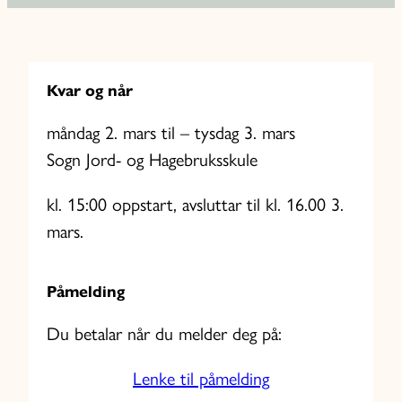
Kvar og når
måndag 2. mars til – tysdag 3. mars
Sogn Jord- og Hagebruksskule
kl. 15:00 oppstart, avsluttar til kl. 16.00 3.
mars.
Påmelding
Du betalar når du melder deg på:
Lenke til påmelding