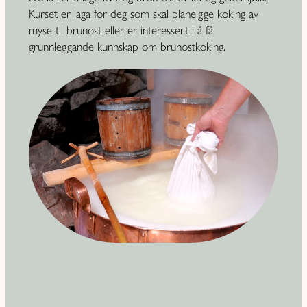
Kurset er laga for deg som skal planelgge koking av
myse til brunost eller er interessert i å få
grunnleggande kunnskap om brunostkoking.